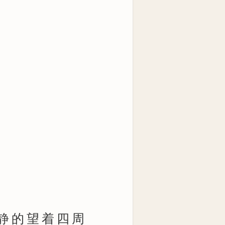
静的望着四周