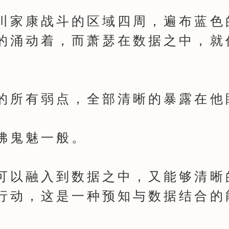
家康战斗的区域四周，遍布蓝色
的涌动着，而萧瑟在数据之中，就
所有弱点，全部清晰的暴露在他
鬼魅一般。
以融入到数据之中，又能够清晰
行动，这是一种预知与数据结合的