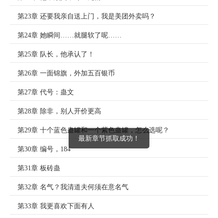
第23章 还要我亲自送上门，我是美团外卖吗？
第24章 她瞬间……就腿软了呢……
第25章 队长，他承认了！
第26章 一面锦旗，外加五百银币
第27章 代号：蛊文
第28章 除非，别人开价更高
第29章 十个蓝色蛊罐和一个紫色蛊罐，怎么选呢？
第30章 编号，184
第31章 板砖蛊
第32章 名气？我清道夫何须在意名气
第33章 我更喜欢下面有人