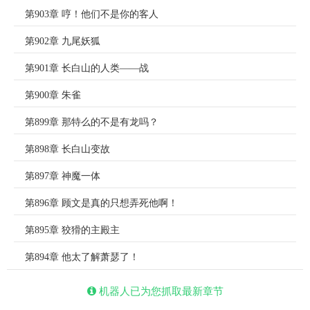
第903章 哼！他们不是你的客人
第902章 九尾妖狐
第901章 长白山的人类——战
第900章 朱雀
第899章 那特么的不是有龙吗？
第898章 长白山变故
第897章 神魔一体
第896章 顾文是真的只想弄死他啊！
第895章 狡猾的主殿主
第894章 他太了解萧瑟了！
机器人已为您抓取最新章节