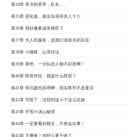
第34章 李冷的异常，队长……
第35章 进化蛊，蛊虫实录排名八十八
第36章 我好像要成杀猪匠了
第37章 为人民服务，是我们清道夫的宗旨
第38章 小猫咪，认罪伏法
第39章 果然，一分队的人都不好惹啊！
第40章 阵营评估，我是什么阵营？
第41章 有问题也得用啊，现实终究不是童话
第42章 可惜了，没想到这小子这么抗揍
第43章 开荒小汤山秘境
第44章 一定要看好顾文，不然会出事！
第45章 大傻春！你特么要干啥？