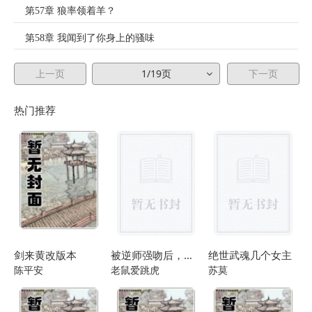
第57章 狼率领着羊？
第58章 我闻到了你身上的骚味
第59章 她明明天天洗澡的！
上一页
1/19页
下一页
第60章 赌注，就是这群学生们的性命
热门推荐
第61章 妹妹死了，也该到姐姐了吧？
第62章 逃？谁逃啊？
第63章 这种形状的脑袋，还可以换积分吗？
第64章 血肉苦短，木偶飞升
第65章 希望她不要死在外面！
剑来黄改版本
被逆师强吻后，女徒们都想逆推我
绝世武魂几个女主
第66章 皇天不负有心人
陈平安
老鼠爱跳虎
苏莫
第67章 用自己的生命，来成全顾文。
第68章 当然，是送你下地狱！