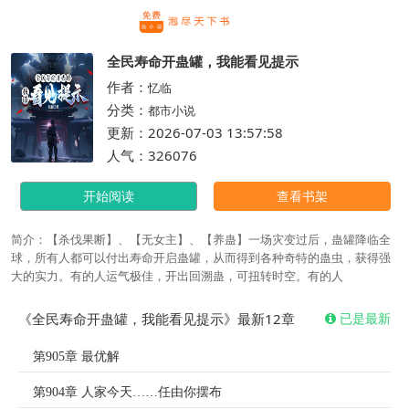
繁体
全民寿命开蛊罐，我能看见提示
作者：
忆临
分类：
都市小说
更新：2026-07-03 13:57:58
人气：326076
开始阅读
查看书架
简介：【杀伐果断】、【无女主】、【养蛊】一场灾变过后，蛊罐降临全
球，所有人都可以付出寿命开启蛊罐，从而得到各种奇特的蛊虫，获得强
大的实力。有的人运气极佳，开出回溯蛊，可扭转时空。有的人
《全民寿命开蛊罐，我能看见提示》最新12章
已是最新
第905章 最优解
第904章 人家今天……任由你摆布