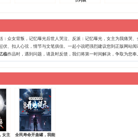
节列表
括：
众女背叛，记忆曝光后世人哭泣
、
反派：记忆曝光，女主为我痛哭
、
起伏、扣人心弦，情节与文笔俱佳。
一起小说吧
强烈建议您到正版网站阅
忆临
作品时，遇到问题，请及时反馈，我们将第一时间解决，争取为您奉
，女主
全民寿命开蛊罐，我能