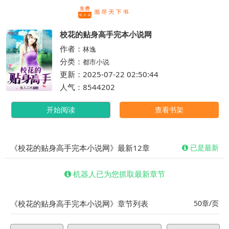
繁体
校花的贴身高手完本小说网
作者：
林逸
分类：
都市小说
更新：2025-07-22 02:50:44
人气：8544202
开始阅读
查看书架
《校花的贴身高手完本小说网》最新12章
已是最新
机器人已为您抓取最新章节
《校花的贴身高手完本小说网》章节列表
50章/页