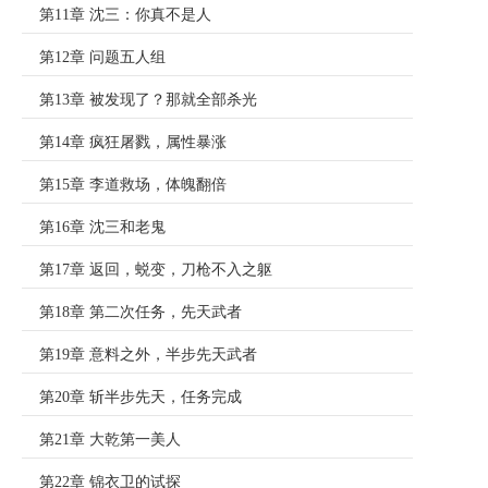
第11章 沈三：你真不是人
第12章 问题五人组
第13章 被发现了？那就全部杀光
第14章 疯狂屠戮，属性暴涨
第15章 李道救场，体魄翻倍
第16章 沈三和老鬼
第17章 返回，蜕变，刀枪不入之躯
第18章 第二次任务，先天武者
第19章 意料之外，半步先天武者
第20章 斩半步先天，任务完成
第21章 大乾第一美人
第22章 锦衣卫的试探