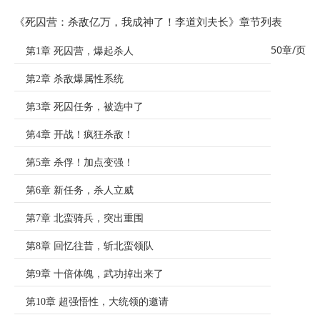
《死囚营：杀敌亿万，我成神了！李道刘夫长》章节列表
50章/页
第1章 死囚营，爆起杀人
第2章 杀敌爆属性系统
第3章 死囚任务，被选中了
第4章 开战！疯狂杀敌！
第5章 杀俘！加点变强！
第6章 新任务，杀人立威
第7章 北蛮骑兵，突出重围
第8章 回忆往昔，斩北蛮领队
第9章 十倍体魄，武功掉出来了
第10章 超强悟性，大统领的邀请