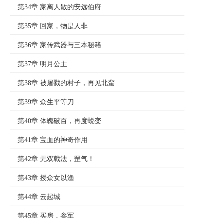
第34章 家离人散的安远伯府
第35章 回家，物是人非
第36章 家传武器与三本秘籍
第37章 明月公主
第38章 被屠戮的村子，再见北蛮
第39章 众生平等刀
第40章 体魄破百，再度蜕变
第41章 宝血的神奇作用
第42章 无双戟法，罡气！
第43章 授众女以渔
第44章 云起城
第45章 买房，参军