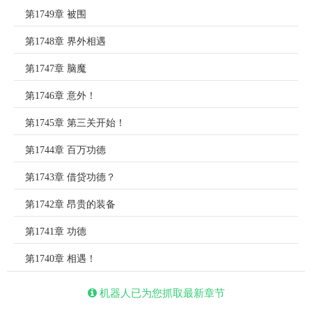
第1749章 被围
第1748章 界外相遇
第1747章 脑魔
第1746章 意外！
第1745章 第三关开始！
第1744章 百万功德
第1743章 借贷功德？
第1742章 昂贵的装备
第1741章 功德
第1740章 相遇！
机器人已为您抓取最新章节