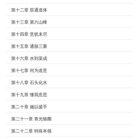
第十二章 双通道体
第十三章 第六山峰
第十四章 意犹未尽
第十五章 通脉三重
第十六章 水到渠成
第十七章 何为道意
第十八章 石头化水
第十九章 懂我意思
第二十章 施以援手
第二十一章 青光狼圈
第二十二章 特殊本领