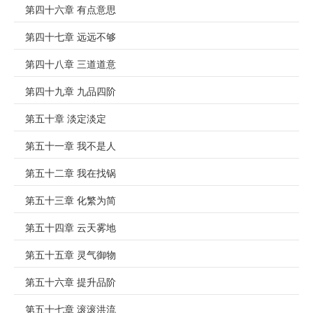
第四十六章 有点意思
第四十七章 远远不够
第四十八章 三道道意
第四十九章 九品四阶
第五十章 淡定淡定
第五十一章 我不是人
第五十二章 我在找锅
第五十三章 化繁为简
第五十四章 云天雾地
第五十五章 灵气御物
第五十六章 提升品阶
第五十七章 滚滚洪流