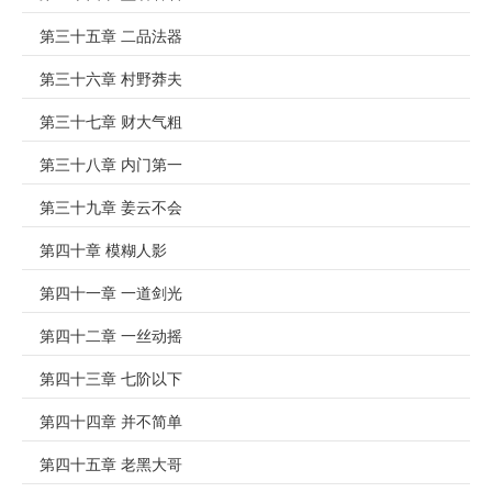
第三十五章 二品法器
第三十六章 村野莽夫
第三十七章 财大气粗
第三十八章 内门第一
第三十九章 姜云不会
第四十章 模糊人影
第四十一章 一道剑光
第四十二章 一丝动摇
第四十三章 七阶以下
第四十四章 并不简单
第四十五章 老黑大哥