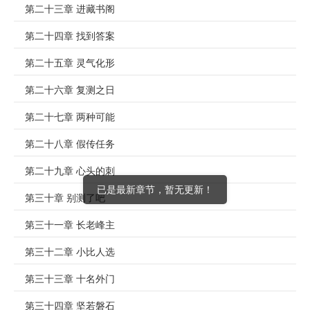
第二十三章 进藏书阁
第二十四章 找到答案
第二十五章 灵气化形
第二十六章 复测之日
第二十七章 两种可能
第二十八章 假传任务
第二十九章 心头的刺
第三十章 别测了吧
第三十一章 长老峰主
第三十二章 小比人选
第三十三章 十名外门
第三十四章 坚若磐石