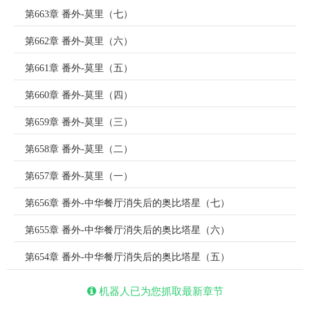
第663章 番外-莫里（七）
第662章 番外-莫里（六）
第661章 番外-莫里（五）
第660章 番外-莫里（四）
第659章 番外-莫里（三）
第658章 番外-莫里（二）
第657章 番外-莫里（一）
第656章 番外-中华餐厅消失后的奥比塔星（七）
第655章 番外-中华餐厅消失后的奥比塔星（六）
第654章 番外-中华餐厅消失后的奥比塔星（五）
机器人已为您抓取最新章节