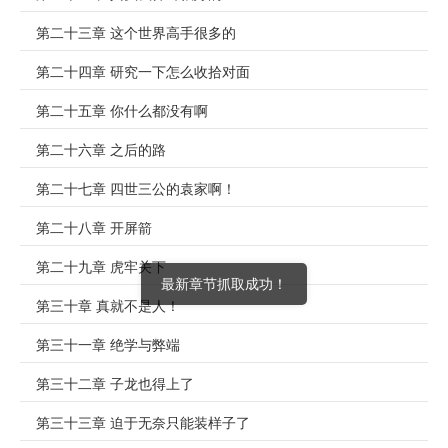
第二十三章 这个世界高手很多的
第二十四章 研究一下怎么收拾对面
第二十五章 你什么都没有啊
第二十六章 之后的路
第二十七章 四世三公的袁家啊！
第二十八章 开屏箭
第二十九章 虎牢关下
最新章节抓取成功！
第三十章 真就不是人！
第三十一章 绝学与弊端
第三十二章 子龙也得上了
第三十三章 迫于无奈只能装样子了