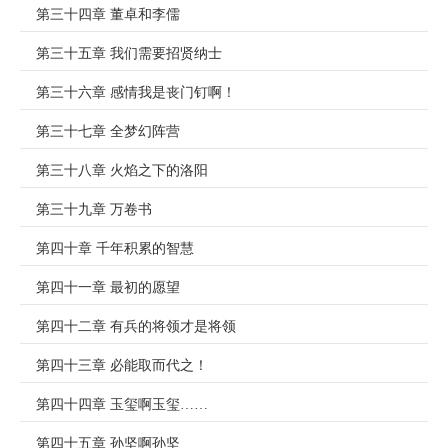
第三十四章 董卓和李儒
第三十五章 我们需要招贤纳士
第三十六章 感情我是丧门钉啊！
第三十七章 全梦幻阵营
第三十八章 火焰之下的洛阳
第三十九章 万卷书
第四十章 千年积累的智慧
第四十一章 最初的愿望
第四十二章 有兵的将领才是将领
第四十三章 必能取而代之！
第四十四章 玉玺啊玉玺……
第四十五章 孙坚啊孙坚