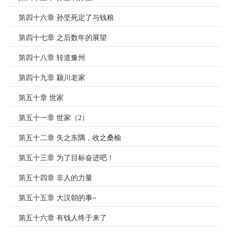
第四十六章 孙坚死定了与钱粮
第四十七章 之后数年的展望
第四十八章 转道豫州
第四十九章 颍川老家
第五十章 世家
第五十一章 世家（2）
第五十二章 失之东隅，收之桑榆
第五十三章 为了目标奋进吧！
第五十四章 非人的力量
第五十五章 大汉朝的事~
第五十六章 有钱人终于来了