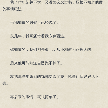
我当时年纪并不大，又没怎么念过书，压根不知道他做
的事情犯法。
当我知道的时候，已经晚了。
头几年，我哥还带着我东奔西逃。
你知道的，我们都是孤儿，从小相依为命长大的。
后来他可能知道自己跑不掉了。
就把那些年赚到的钱都交给了我，说是让我好好活下
去。
再后来的事情，就很简单了。