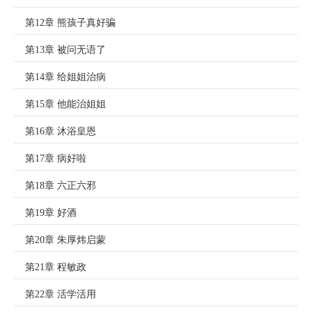
第12章 熊孩子真好骗
第13章 被问无语了
第14章 给姐姐治病
第15章 他能治姐姐
第16章 沐浴皇恩
第17章 病好啦
第18章 六正六邪
第19章 好酒
第20章 朱厚炜启蒙
第21章 程敏政
第22章 活学活用