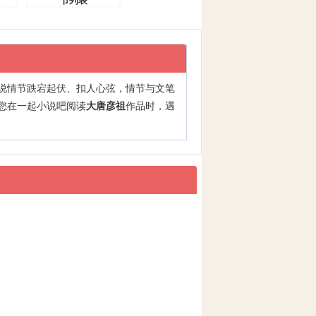
节列表
说情节跌宕起伏、扣人心弦，情节与文笔
您在
一起小说吧
阅读
大唐彦祖
作品时，遇