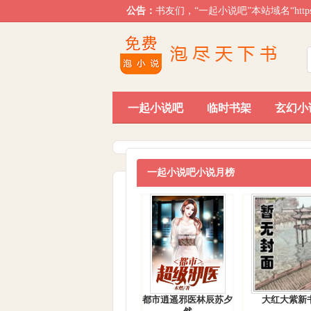
公告：
书友们，“一起小说吧”本站域名“htt
一起小说吧
临时书架
玄幻小
排行榜单
一起小说吧小说月榜
都市逍遥邪医林辰苏夕
大红大紫新