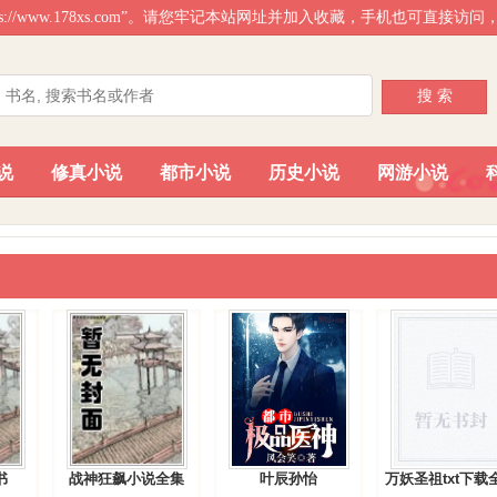
ps://www.178xs.com”。请您牢记本站网址并加入收藏，手机也可直接
搜 索
说
修真小说
都市小说
历史小说
网游小说
书
战神狂飙小说全集
叶辰孙怡
万妖圣祖txt下载