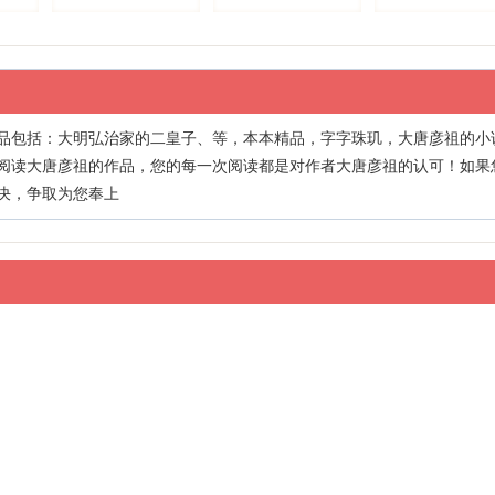
品包括：
大明弘治家的二皇子
、等，本本精品，字字珠玑，大唐彦祖的小
阅读大唐彦祖的作品，您的每一次阅读都是对作者
大唐彦祖
的认可！如果
决，争取为您奉上