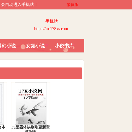
访问，会自动进入手机站！
繁体版
手机站
https://m.178xs.com
科幻小说
女频小说
小说书库
全本
九星霸体诀刚刚更新章