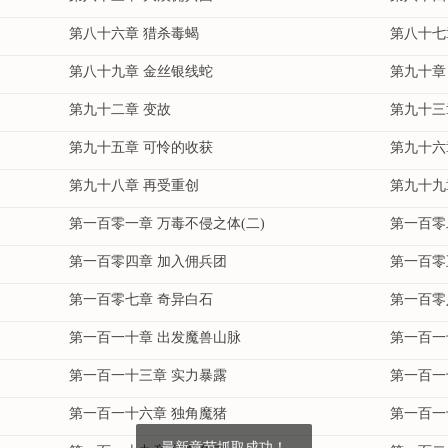
第八十六章 猎杀毒蝎
第八十七
第八十九章 金丝银线蛇
第九十章
第九十二章 变故
第九十三
第九十五章 可怜的收获
第九十六
第九十八章 再受重创
第九十九
第一百零一章 万毒不侵之体(二)
第一百零
第一百零四章 加入佣兵团
第一百零
第一百零七章 奇异白石
第一百零
第一百一十章 出发魔兽山脉
第一百一
第一百一十三章 实力暴露
第一百一
第一百一十六章 独角魔猪
第一百一
最新章节抓取成功！