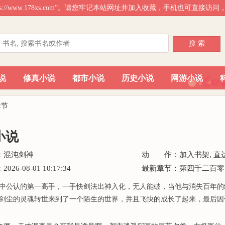
ps://www.178xs.com”。请您牢记本站网址并加入收藏，手机也可直接
搜 索
说
修真小说
都市小说
历史小说
网游小说
章节
小说
：
混沌剑神
动 作：加入书架,
直
26-08-01 10:17:34
最新章节：
第四千二百零
中公认的第一高手，一手快剑法出神入化，无人能破，当他与消失百年的
剑尘的灵魂转世来到了一个陌生的世界，并且飞快的成长了起来，最后因