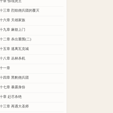
十章 惊现虎王
十三章 烈焰佣兵团的覆灭
十六章 天雄家族
十九章 麻烦上门
十二章 杀出重围(二)
十五章 逃离瓦克城
十八章 丛林杀机
十一章
十四章 黑豹佣兵团
十七章 暴露身份
十章 赶尽杀绝
十三章 再遇大圣师