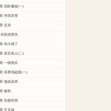
章 四阶魔核(一)
章 丹田异变
章 定亲
 长阳虎受伤
章 闯大祸了
章 皇宫来人(二)
章 一级佣兵
章 苍莽强盗团(一)
章 激战圣师
章 惨胜
章 别宴听闻
章 瓦克城