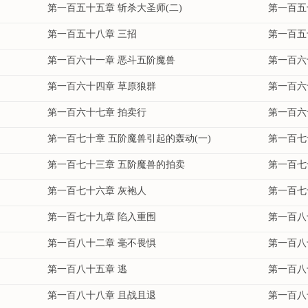
第一百五十五章 斩杀大圣师(二)
第一百五
第一百五十八章 三招
第一百五
第一百六十一章 恶斗五阶魔兽
第一百六
第一百六十四章 草原狼群
第一百六
第一百六十七章 拍卖行
第一百六
第一百七十章 五阶魔兽引起的轰动(一)
第一百七
第一百七十三章 五阶魔兽的拍卖
第一百七
第一百七十六章 灰袍人
第一百七
第一百七十九章 陷入重围
第一百八
第一百八十二章 毫不畏惧
第一百八
第一百八十五章 逃
第一百八
第一百八十八章 且战且退
第一百八