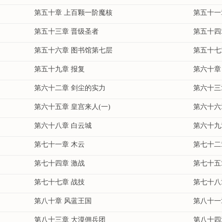
第五十章 上百颗一阶魔核
第五十一
第五十三章 晋级圣者
第五十四
第五十六章 图书馆第七层
第五十七
第五十九章 报复
第六十章
第六十二章 剑尘的实力
第六十三
第六十五章 皇宫来人(一)
第六十六
第六十八章 白云城
第六十九
第七十一章 木云
第七十二
第七十四章 激战
第七十五
第七十七章 战技
第七十八
第八十章 风蓝王国
第八十一
第八十三章 大漠佣兵团
第八十四