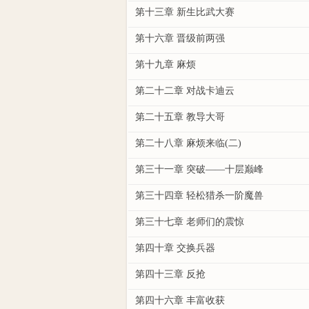
第十三章 新生比武大赛
第十六章 晋级前两强
第十九章 麻烦
第二十二章 对战卡迪云
第二十五章 教导大哥
第二十八章 麻烦来临(二)
第三十一章 突破——十层巅峰
第三十四章 轻松猎杀一阶魔兽
第三十七章 老师们的震惊
第四十章 交换兵器
第四十三章 反抢
第四十六章 丰富收获