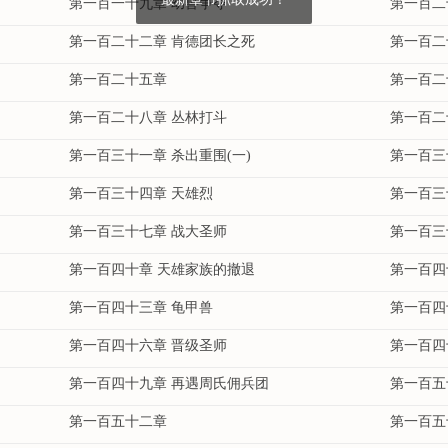
第一百一十九章 幼兽争夺
第一百二
第一百二十二章 肯德团长之死
第一百二
第一百二十五章
第一百二
第一百二十八章 丛林打斗
第一百二
第一百三十一章 杀出重围(一)
第一百三
第一百三十四章 天雄烈
第一百三
第一百三十七章 战大圣师
第一百三
第一百四十章 天雄家族的撤退
第一百四
第一百四十三章 龟甲兽
第一百四
第一百四十六章 晋级圣师
第一百四
第一百四十九章 再遇周氏佣兵团
第一百五
第一百五十二章
第一百五