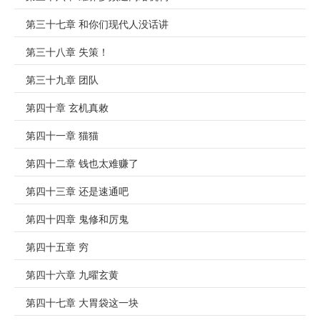
第三十七章 和你们现代人没话讲
第三十八章 失策！
第三十九章 团队
第四十章 玄机真敕
第四十一章 猫猫
第四十二章 钱也太难赚了
第四十三章 还是速通吧
第四十四章 鬼修和厉鬼
第四十五章 穷
第四十六章 九曜玄黄
第四十七章 大胃袋这一块