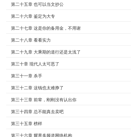
第二十五章 也可以当文抄公
第二十六章 鉴定为大专
第二十七章 这是你的备用金，不用谢
第二十八章 看看实力
第二十九章 大乘期的道行还是太浅了
第三十章 现代人太可恶了
第三十一章 杀手
第三十二章 这钱也太难挣了
第三十三章 前辈，刚刚没有认出你
第三十四章 总不能真去卖吧
第三十五章 榜样
第三十六章 耀界多频道网络机构