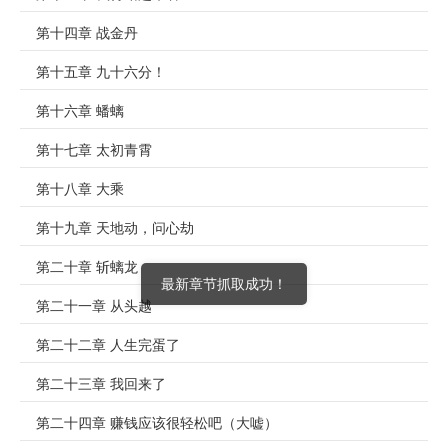
第十四章 战金丹
第十五章 九十六分！
第十六章 蟠螭
第十七章 太初青霄
第十八章 大乘
第十九章 天地动，问心劫
第二十章 斩螭龙
第二十一章 从头越
第二十二章 人生完蛋了
第二十三章 我回来了
第二十四章 赚钱应该很轻松吧（大嘘）