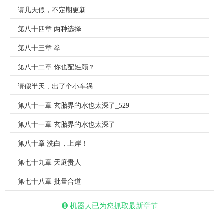
请几天假，不定期更新
第八十四章 两种选择
第八十三章 拳
第八十二章 你也配姓顾？
请假半天，出了个小车祸
第八十一章 玄胎界的水也太深了_529
第八十一章 玄胎界的水也太深了
第八十章 洗白，上岸！
第七十九章 天庭贵人
第七十八章 批量合道
机器人已为您抓取最新章节