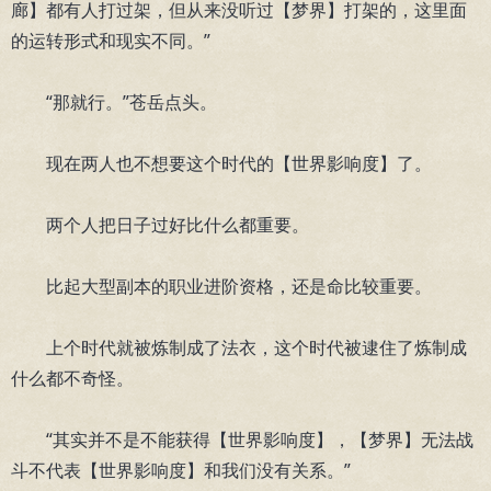
廊】都有人打过架，但从来没听过【梦界】打架的，这里面
的运转形式和现实不同。”
“那就行。”苍岳点头。
现在两人也不想要这个时代的【世界影响度】了。
两个人把日子过好比什么都重要。
比起大型副本的职业进阶资格，还是命比较重要。
上个时代就被炼制成了法衣，这个时代被逮住了炼制成
什么都不奇怪。
“其实并不是不能获得【世界影响度】，【梦界】无法战
斗不代表【世界影响度】和我们没有关系。”