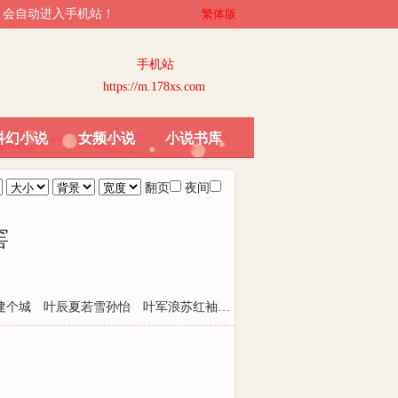
访问，会自动进入手机站！
繁体版
手机站
https://m.178xs.com
科幻小说
女频小说
小说书库
翻页
夜间
窖
建个城
叶辰夏若雪孙怡
叶军浪苏红袖全文
九星霸体诀等级说明
林