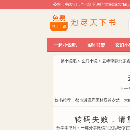
公告：
书友们，“一起小说吧”本站域名“htt
一起小说吧
临时书架
玄幻小
排行榜单
一起小说吧
>
玄幻小说
>
云峰李静北派
上一
好书推荐：
都市逍遥邪医林辰苏夕然
大
转码失败，请
分享本书到：
一键分享
微信
百度贴吧
QQ