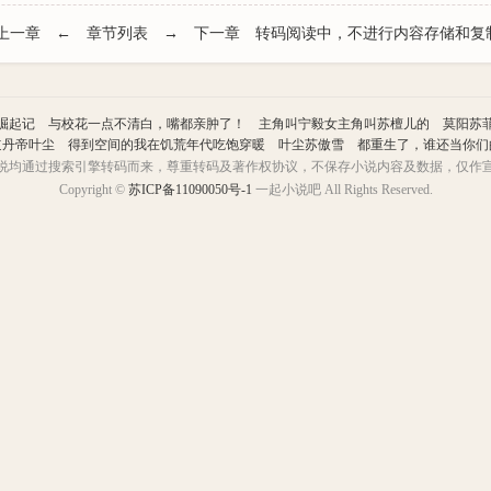
上一章
←
章节列表
→
下一章
转码阅读中，不进行内容存储和复
崛起记
与校花一点不清白，嘴都亲肿了！
主角叫宁毅女主角叫苏檀儿的
莫阳苏
道丹帝叶尘
得到空间的我在饥荒年代吃饱穿暖
叶尘苏傲雪
都重生了，谁还当你们
说均通过搜索引擎转码而来，尊重转码及著作权协议，不保存小说内容及数据，仅作
Copyright ©
苏ICP备11090050号-1
一起小说吧 All Rights Reserved.