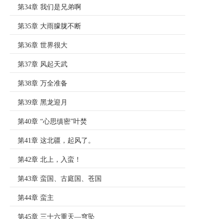
第34章 我们是兄弟啊
第35章 大雨朦胧不断
第36章 世界很大
第37章 风起天武
第38章 万全准备
第39章 黑龙迎月
第40章 “心思缜密”叶焚
第41章 这北疆，起风了。
第42章 北上，入蛮！
第43章 蛮国、古庭国、苍国
第44章 蛮主
第45章 三十六重天—穹坠