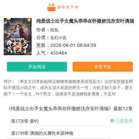
繁体
纯爱战士出手女魔头乖乖在怀撒娇沈亦安叶漓烟
作者：
纸包
分类：
玄幻小说
更新：2026-08-01 08:04:39
人气：450484
开始阅读
查看书架
简介：（单女主日常贴贴保证糖够有修炼体系背景宏大）沈亦安穿越某网
站不规范小说之中，成为头顶大草原的男主一号，大乾王朝六皇子，楚王
殿下！一个女主，N个男主，这难道不是汤姆猫多重奏，不是对
《纯爱战士出手女魔头乖乖在怀撒娇沈亦安叶漓烟》最新12章
已是最新
第1750章 垂钓
第1749章 漓烟的火属性本源神物