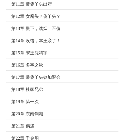
第11章 带傻丫头出府
第12章 女魔头？傻丫头？
第13章 殿下，漓烟…不傻
第14章 没错，本王亲了！
第15章 宋王沈靖宇
第16章 多事之秋
第17章 带傻丫头参加聚会
第18章 杜家兄弟
第19章 第一次
第20章 东南剑湖
第21章 偶遇
第22章 千金阁