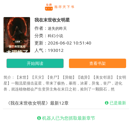
繁体
我在末世收女明星
作者：
迷失的昨天
分类：
科幻小说
更新：2026-06-02 10:51:40
人气：193012
开始阅读
查看书架
简介：【末世】【天灾】【丧尸】【异能】【诡异】【美女邻居】【女明
星】一颗流星撞击蓝星，带来了极热，暴雨，浓雾，异鬼，丧尸，进化
兽，就连植物都会产生变异主角在末日之初，捡到了一颗陨石，然
《我在末世收女明星》最新12章
已是最新
机器人已为您抓取最新章节