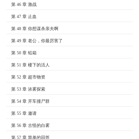
第 46 章 激战
第 47 章 止血
第 48 章 你想谋杀亲夫啊
第 49 章 老公，你最厉害了
第 50 章 铅箱
第 51 章 楼下的活人
第 52 章 超市物资
第 53 章 浓雾探索
第 54 章 开车撞尸群
第 55 章 邀请
第 56 章 古怪的白雾
第 57 章 简单的回答