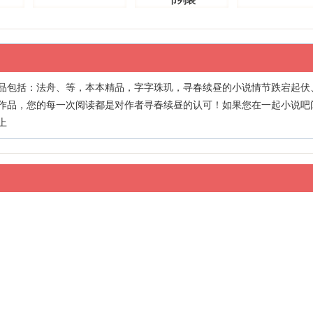
节列表
品包括：
法舟
、等，本本精品，字字珠玑，寻春续昼的小说情节跌宕起伏
作品，您的每一次阅读都是对作者
寻春续昼
的认可！如果您在
一起小说吧
上